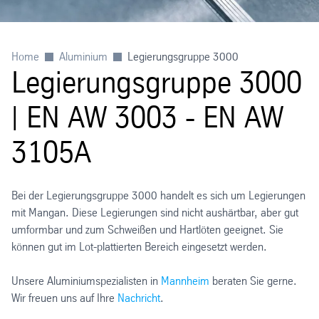
Home
Aluminium
Legierungsgruppe 3000
Legierungsgruppe 3000
| EN AW 3003 - EN AW
3105A
Bei der Legierungsgruppe 3000 handelt es sich um Legierungen
mit Mangan. Diese Legierungen sind nicht aushärtbar, aber gut
umformbar und zum Schweißen und Hartlöten geeignet. Sie
können gut im Lot-plattierten Bereich eingesetzt werden.
Unsere Aluminiumspezialisten in
Mannheim
beraten Sie gerne.
Wir freuen uns auf Ihre
Nachricht
.