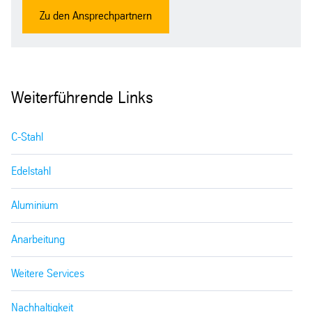
Zu den Ansprechpartnern
Weiterführende Links
C-Stahl
Edelstahl
Aluminium
Anarbeitung
Weitere Services
Nachhaltigkeit