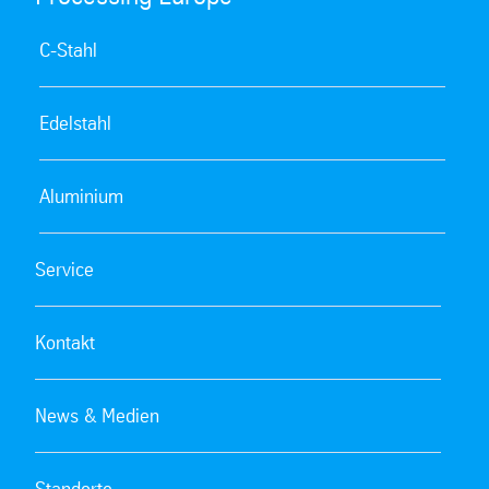
C-Stahl
Edelstahl
Aluminium
Service
Kontakt
News & Medien
Standorte