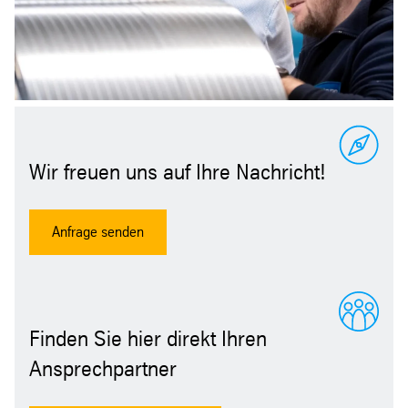
Wir freuen uns auf Ihre Nachricht!
Anfrage senden
Finden Sie hier direkt Ihren
Ansprechpartner