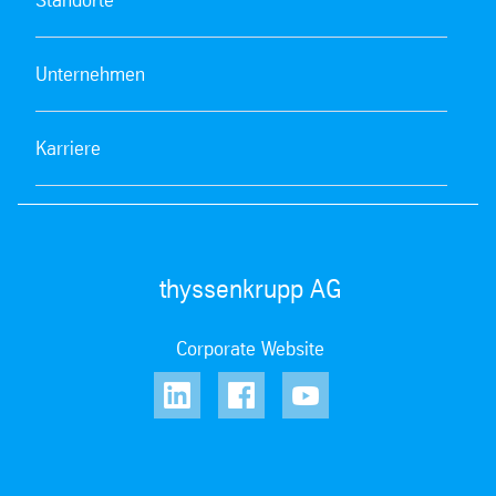
Unternehmen
Karriere
thyssenkrupp AG
Corporate Website