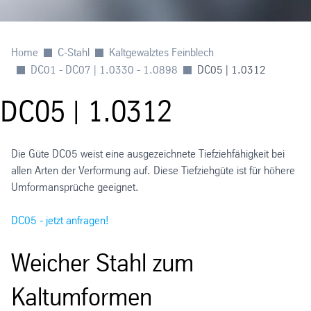
Home
C-Stahl
Kaltgewalztes Feinblech
DC01 - DC07 | 1.0330 - 1.0898
DC05 | 1.0312
DC05 | 1.0312
Die Güte DC05 weist eine ausgezeichnete Tiefziehfähigkeit bei
allen Arten der Verformung auf. Diese Tiefziehgüte ist für höhere
Umformansprüche geeignet.
DC05 - jetzt anfragen!
Weicher Stahl zum
Kaltumformen