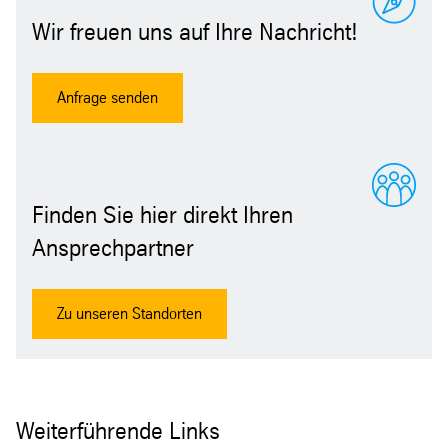
Wir freuen uns auf Ihre Nachricht!
Anfrage senden
Finden Sie hier direkt Ihren
Ansprechpartner
Zu unseren Standorten
Weiterführende Links