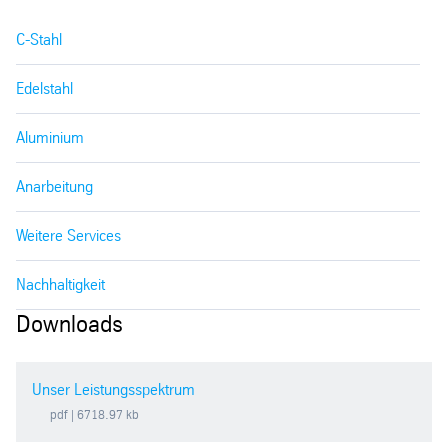
C-Stahl
Edelstahl
Aluminium
Anarbeitung
Weitere Services
Nachhaltigkeit
Downloads
Unser Leistungsspektrum
pdf
| 6718.97 kb