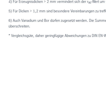
4) Für Erzeugnisdicken > 2 mm vermindert sich der r
-Wert um 
90
5) Für Dicken > 1,2 mm sind besondere Vereinbarungen zu treff
6) Auch Vanadium und Bor dürfen zugesetzt werden. Die Summe 
überschreiten.
* Vergleichsgüte, daher geringfügige Abweichungen zu DIN EN-