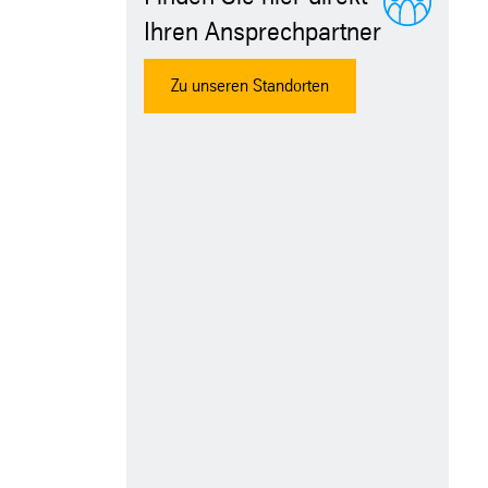
Ihren Ansprechpartner
Zu unseren Standorten