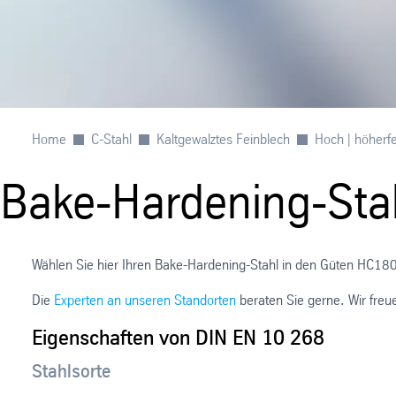
Home
C-Stahl
Kaltgewalztes Feinblech
Hoch | höherfe
Bake-Hardening-Sta
Wählen Sie hier Ihren Bake-Hardening-Stahl in den Güten H
Die
Experten an unseren Standorten
beraten Sie gerne. Wir freu
Eigenschaften von DIN EN 10 268
Stahlsorte