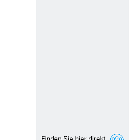
Finden Sie hier direkt