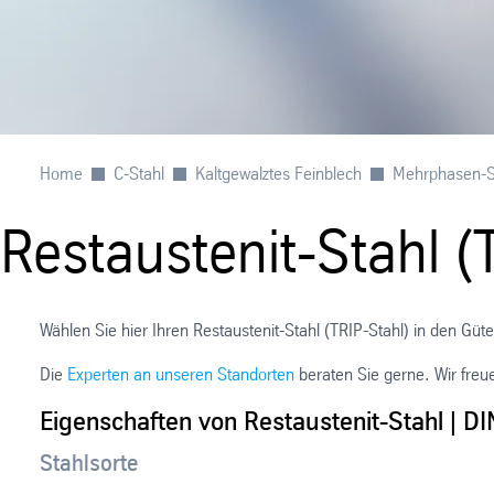
Home
C-Stahl
Kaltgewalztes Feinblech
Mehrphasen-S
Restaustenit-Stahl 
Wählen Sie hier Ihren Restaustenit-Stahl (TRIP-Stahl) in den 
Die
Experten an unseren Standorten
beraten Sie gerne. Wir freu
Eigenschaften von Restaustenit-Stahl | D
Stahlsorte