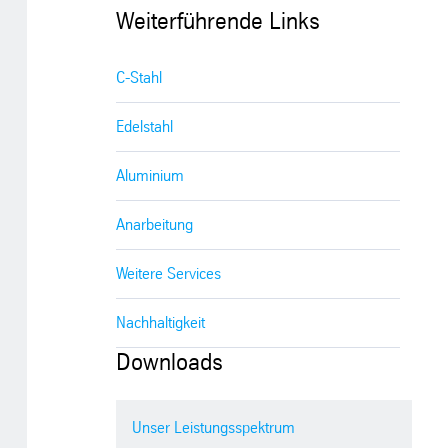
Weiterführende Links
C-Stahl
Edelstahl
Aluminium
Anarbeitung
Weitere Services
Nachhaltigkeit
Downloads
Unser Leistungsspektrum