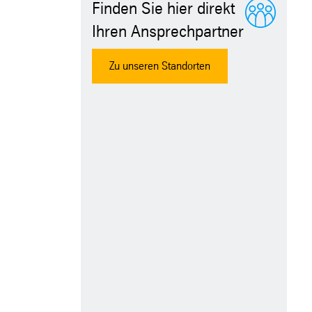
Finden Sie hier direkt
Ihren Ansprechpartner
Zu unseren Standorten