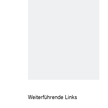
Weiterführende Links