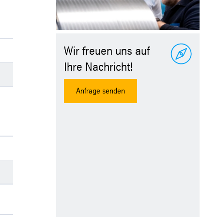
Wir freuen uns auf
Ihre Nachricht!
Anfrage senden