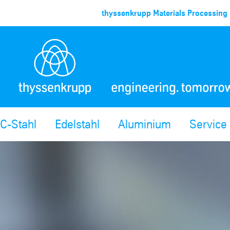
thyssenkrupp Materials Processing 
C-Stahl
Edelstahl
Aluminium
Service