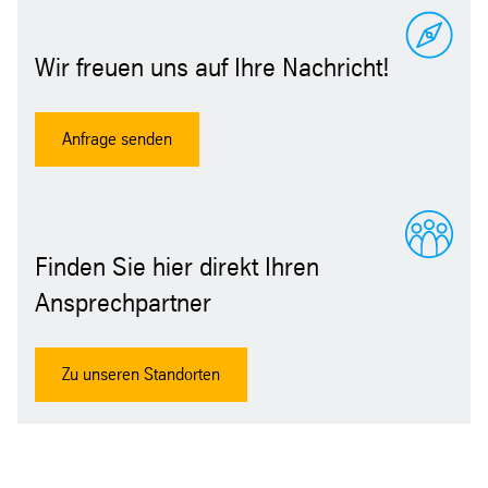
Wir freuen uns auf Ihre Nachricht!
Anfrage senden
Finden Sie hier direkt Ihren
Ansprechpartner
Zu unseren Standorten