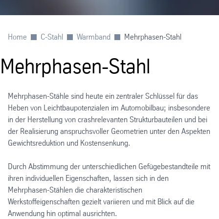
Home
C-Stahl
Warmband
Mehrphasen-Stahl
Mehrphasen-Stahl
Mehrphasen-Stähle sind heute ein zentraler Schlüssel für das
Heben von Leichtbaupotenzialen im Automobilbau; insbesondere
in der Herstellung von crashrelevanten Strukturbauteilen und bei
der Realisierung anspruchsvoller Geometrien unter den Aspekten
Gewichtsreduktion und Kostensenkung.
Durch Abstimmung der unterschiedlichen Gefügebestandteile mit
ihren individuellen Eigenschaften, lassen sich in den
Mehrphasen-Stählen die charakteristischen
Werkstoffeigenschaften gezielt variieren und mit Blick auf die
Anwendung hin optimal ausrichten.