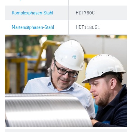
Komplexphasen-Stahl
HDT760C
Martensitphasen-Stahl
HDT1180G1