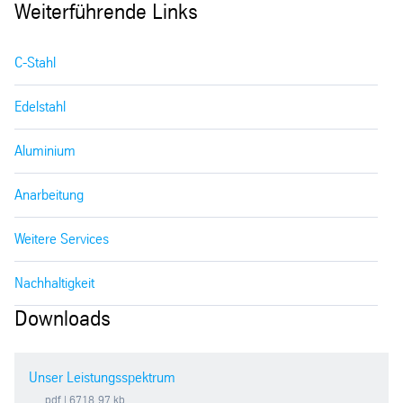
Weiterführende Links
C-Stahl
Edelstahl
Aluminium
Anarbeitung
Weitere Services
Nachhaltigkeit
Downloads
Unser Leistungsspektrum
pdf
| 6718.97 kb