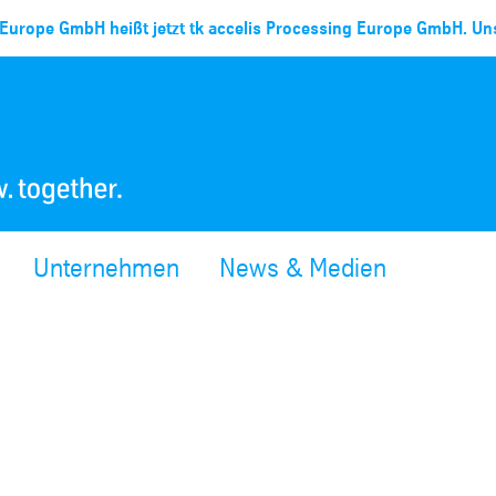
Europe GmbH heißt jetzt tk accelis Processing Europe GmbH. Uns
Unternehmen
News & Medien