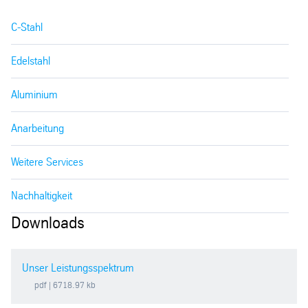
C-Stahl
Edelstahl
Aluminium
Anarbeitung
Weitere Services
Nachhaltigkeit
Downloads
Unser Leistungsspektrum
pdf
| 6718.97 kb