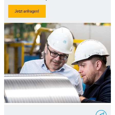
Jetzt anfragen!