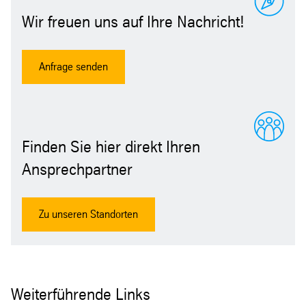
Wir freuen uns auf Ihre Nachricht!
Anfrage senden
Finden Sie hier direkt Ihren
Ansprechpartner
Zu unseren Standorten
Weiterführende Links