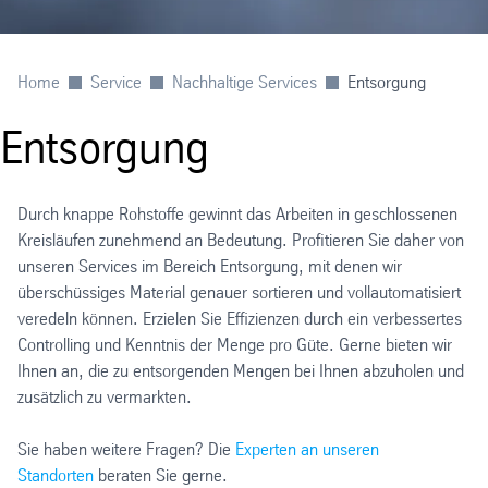
Home
Service
Nachhaltige Services
Entsorgung
Entsorgung
Durch knappe Rohstoffe gewinnt das Arbeiten in geschlossenen
Kreisläufen zunehmend an Bedeutung. Profitieren Sie daher von
unseren Services im Bereich Entsorgung, mit denen wir
überschüssiges Material genauer sortieren und vollautomatisiert
veredeln können. Erzielen Sie Effizienzen durch ein verbessertes
Controlling und Kenntnis der Menge pro Güte. Gerne bieten wir
Ihnen an, die zu entsorgenden Mengen bei Ihnen abzuholen und
zusätzlich zu vermarkten.
Sie haben weitere Fragen? Die
Experten an unseren
Standorten
beraten Sie gerne.