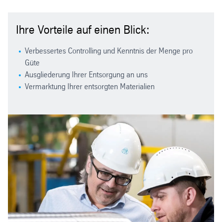
Ihre Vorteile auf einen Blick:
Verbessertes Controlling und Kenntnis der Menge pro
Güte
Ausgliederung Ihrer Entsorgung an uns
Vermarktung Ihrer entsorgten Materialien