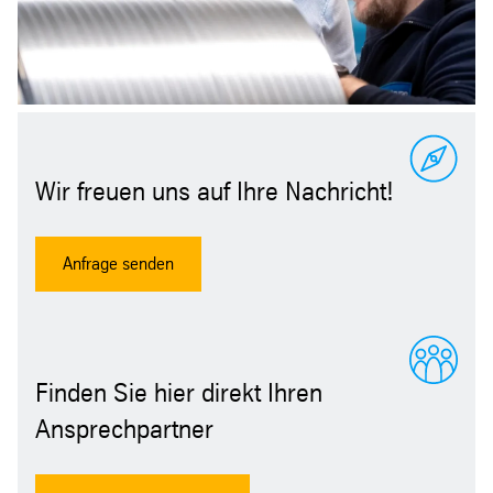
Wir freuen uns auf Ihre Nachricht!
Anfrage senden
Finden Sie hier direkt Ihren
Ansprechpartner