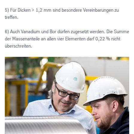
5) Für Dicken > 1,2 mm sind besondere Vereinbarungen zu
treffen.
6) Auch Vanadium und Bor dürfen zugesetzt werden. Die Summe
der Massenanteile an allen vier Elementen darf 0,22 % nicht
überschreiten.