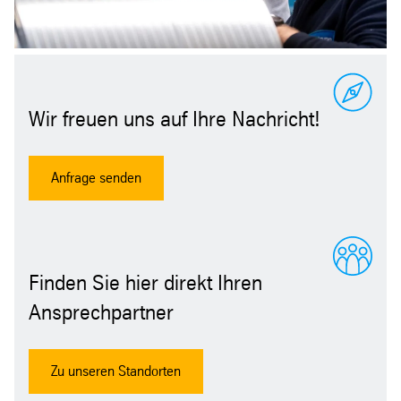
Wir freuen uns auf Ihre Nachricht!
Anfrage senden
Finden Sie hier direkt Ihren
Ansprechpartner
Zu unseren Standorten