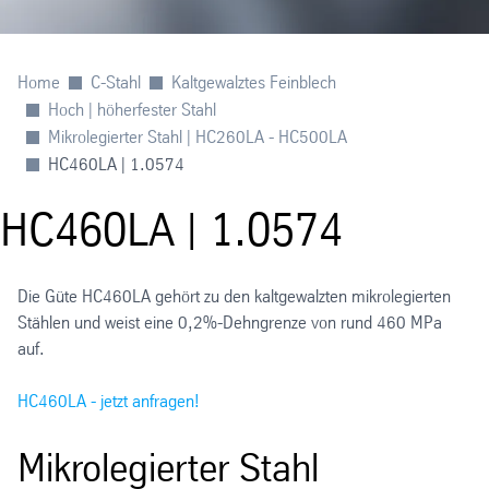
Home
C-Stahl
Kaltgewalztes Feinblech
Hoch | höherfester Stahl
Mikrolegierter Stahl | HC260LA - HC500LA
HC460LA | 1.0574
HC460LA | 1.0574
Die Güte HC460LA gehört zu den kaltgewalzten mikrolegierten
Stählen und weist eine 0,2%-Dehngrenze von rund 460 MPa
auf.
HC460LA - jetzt anfragen!
Mikrolegierter Stahl