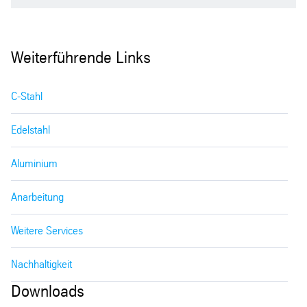
Weiterführende Links
C-Stahl
Edelstahl
Aluminium
Anarbeitung
Weitere Services
Nachhaltigkeit
Downloads