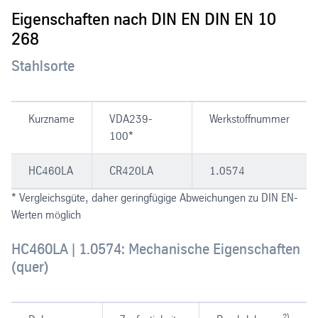
Eigenschaften nach DIN EN DIN EN 10
268
Stahlsorte
Kurzname
VDA239-
Werkstoffnummer
100*
HC460LA
CR420LA
1.0574
* Vergleichsgüte, daher geringfügige Abweichungen zu DIN EN-
Werten möglich
HC460LA | 1.0574: Mechanische Eigenschaften
(quer)
2)