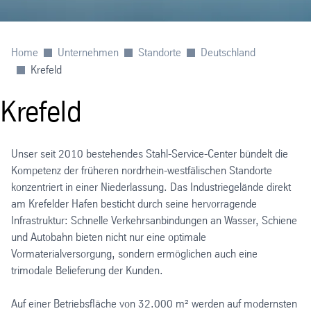
Home
Unternehmen
Standorte
Deutschland
Krefeld
Krefeld
Unser seit 2010 bestehendes Stahl-Service-Center bündelt die
Kompetenz der früheren nordrhein-westfälischen Standorte
konzentriert in einer Niederlassung. Das Industriegelände direkt
am Krefelder Hafen besticht durch seine hervorragende
Infrastruktur: Schnelle Verkehrsanbindungen an Wasser, Schiene
und Autobahn bieten nicht nur eine optimale
Vormaterialversorgung, sondern ermöglichen auch eine
trimodale Belieferung der Kunden.
Auf einer Betriebsfläche von 32.000 m² werden auf modernsten