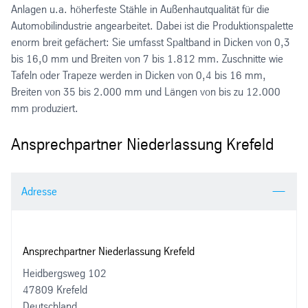
Anlagen u.a. höherfeste Stähle in Außenhautqualität für die
Automobilindustrie angearbeitet. Dabei ist die Produktionspalette
enorm breit gefächert: Sie umfasst Spaltband in Dicken von 0,3
bis 16,0 mm und Breiten von 7 bis 1.812 mm. Zuschnitte wie
Tafeln oder Trapeze werden in Dicken von 0,4 bis 16 mm,
Breiten von 35 bis 2.000 mm und Längen von bis zu 12.000
mm produziert.
Ansprechpartner Niederlassung Krefeld
Adresse
Ansprechpartner Niederlassung Krefeld
Heidbergsweg 102
47809 Krefeld
Deutschland