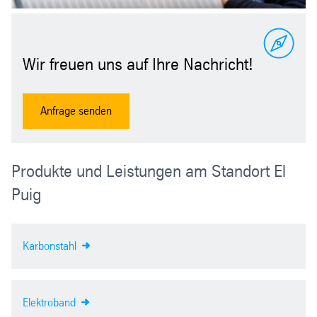
Wir freuen uns auf Ihre Nachricht!
Anfrage senden
Produkte und Leistungen am Standort El
Puig
Karbonstahl
Elektroband