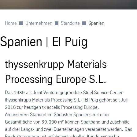
Home
Unternehmen
Standorte
Spanien
Spanien | El Puig
thyssenkrupp Materials
Processing Europe S.L.
Das 1989 als Joint Venture gegründete Steel Service Center
thyssenkrupp Materials Processing S.L.- El Puig gehört seit Juli
2016 zur heutigen tk accelis Processing Europe.
An unserem Standort im Südosten Spaniens mit einer
Gesamtfläche von 39.000 m² können Spaltband und Zuschnitte
auf drei Längs- und zwei Querteilanlagen verarbeitet werden. Das
Produktprogramm ist auf die individuellen Kundenwünsche