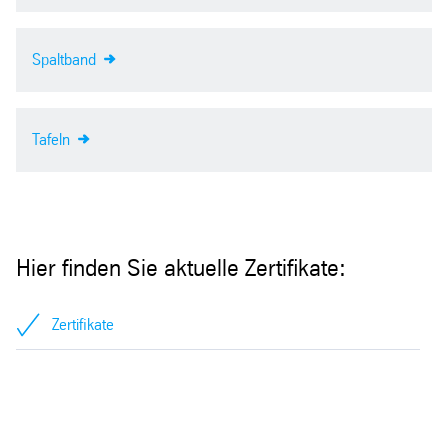
Spaltband
Tafeln
Hier finden Sie aktuelle Zertifikate:
Zertifikate