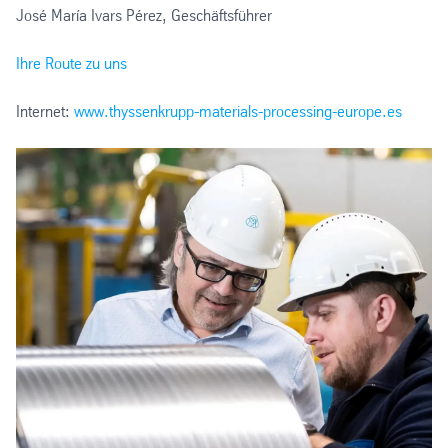
José María Ivars Pérez, Geschäftsführer
Ihre Route zu uns
Internet:
www.thyssenkrupp-materials-processing-europe.es