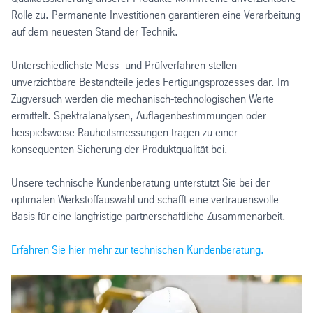
Rolle zu. Permanente Investitionen garantieren eine Verarbeitung
auf dem neuesten Stand der Technik.
Unterschiedlichste Mess- und Prüfverfahren stellen
unverzichtbare Bestandteile jedes Fertigungsprozesses dar. Im
Zugversuch werden die mechanisch-technologischen Werte
ermittelt. Spektralanalysen, Auflagenbestimmungen oder
beispielsweise Rauheitsmessungen tragen zu einer
konsequenten Sicherung der Produktqualität bei.
Unsere technische Kundenberatung unterstützt Sie bei der
optimalen Werkstoffauswahl und schafft eine vertrauensvolle
Basis für eine langfristige partnerschaftliche Zusammenarbeit.
Erfahren Sie hier mehr zur technischen Kundenberatung.