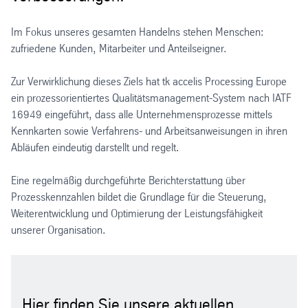
Im Fokus unseres gesamten Handelns stehen Menschen:
zufriedene Kunden, Mitarbeiter und Anteilseigner.
Zur Verwirklichung dieses Ziels hat tk accelis Processing Europe
ein prozessorientiertes Qualitätsmanagement-System nach IATF
16949 eingeführt, dass alle Unternehmensprozesse mittels
Kennkarten sowie Verfahrens- und Arbeitsanweisungen in ihren
Abläufen eindeutig darstellt und regelt.
Eine regelmäßig durchgeführte Berichterstattung über
Prozesskennzahlen bildet die Grundlage für die Steuerung,
Weiterentwicklung und Optimierung der Leistungsfähigkeit
unserer Organisation.
Hier finden Sie unsere aktuellen