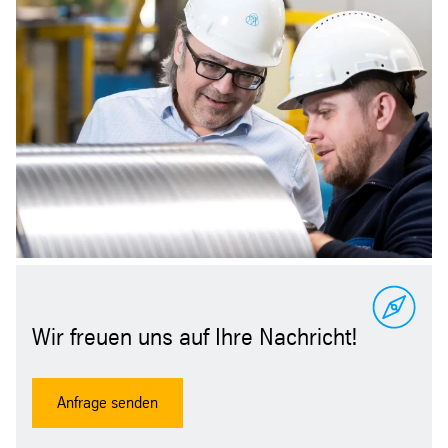
Wir freuen uns auf Ihre Nachricht!
Anfrage senden