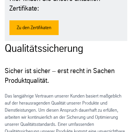
Zertifikate:
Zu den Zertifikaten
Qualitätssicherung
Sicher ist sicher – erst recht in Sachen
Produktqualität.
Das langjährige Vertrauen unserer Kunden basiert maßgeblich
auf der herausragenden Qualität unserer Produkte und
Dienstleistungen. Um diesen Anspruch dauerhaft zu erfüllen,
arbeiten wir kontinuierlich an der Sicherung und Optimierung
unserer Qualitätsstandards. Einer umfassenden
Qualitätssicherung unserer Produkte kommt eine unverzichtbare