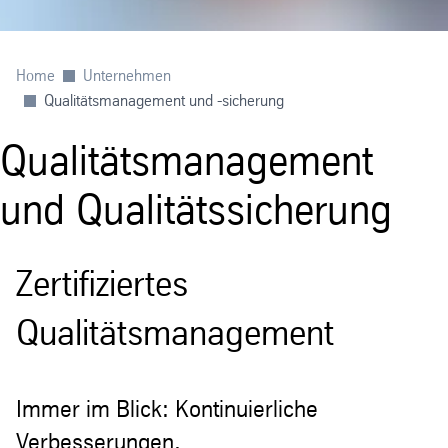
Home
Unternehmen
Qualitätsmanagement und -sicherung
Qualitätsmanagement
und Qualitätssicherung
Zertifiziertes
Qualitätsmanagement
Immer im Blick: Kontinuierliche
Verbesserungen.